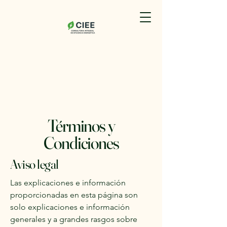
Términos y
Condiciones
Aviso legal
Las explicaciones e información
proporcionadas en esta página son
solo explicaciones e información
generales y a grandes rasgos sobre