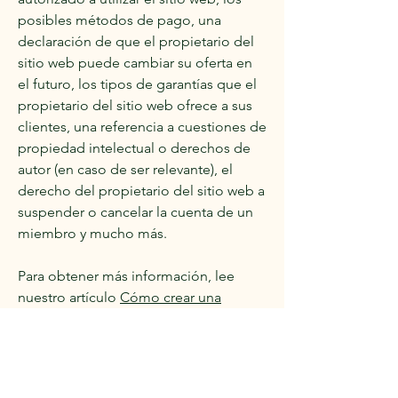
posibles métodos de pago, una
declaración de que el propietario del
sitio web puede cambiar su oferta en
el futuro, los tipos de garantías que el
propietario del sitio web ofrece a sus
clientes, una referencia a cuestiones de
propiedad intelectual o derechos de
autor (en caso de ser relevante), el
derecho del propietario del sitio web a
suspender o cancelar la cuenta de un
miembro y mucho más.
Para obtener más información, lee
nuestro artículo
Cómo crear una
política de Términos y Condiciones
.