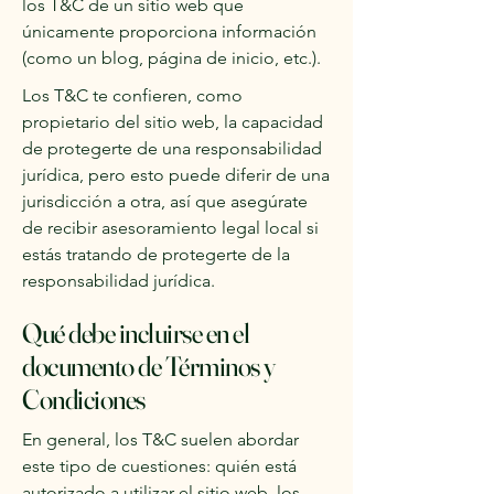
los T&C de un sitio web que
únicamente proporciona información
(como un blog, página de inicio, etc.).
Los T&C te confieren, como
propietario del sitio web, la capacidad
de protegerte de una responsabilidad
jurídica, pero esto puede diferir de una
jurisdicción a otra, así que asegúrate
de recibir asesoramiento legal local si
estás tratando de protegerte de la
responsabilidad jurídica.
Qué debe incluirse en el
documento de Términos y
Condiciones
En general, los T&C suelen abordar
este tipo de cuestiones: quién está
autorizado a utilizar el sitio web, los